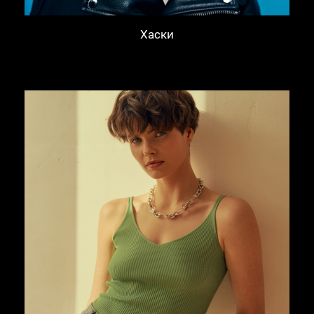
Хаски