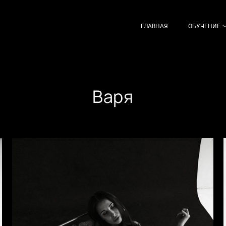
ГЛАВНАЯ
ОБУЧЕНИЕ
Варя