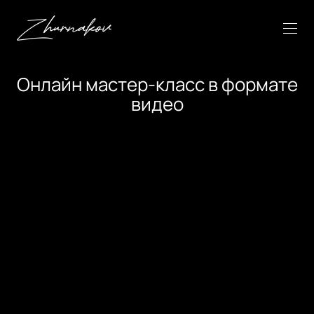
Онлайн мастер-класс в формате
видео