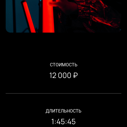
СТОИМОСТЬ
12 000 ₽
ДЛИТЕЛЬНОСТЬ
1:45:45