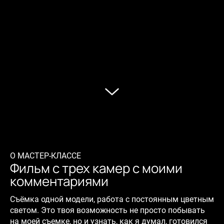
О МАСТЕР-КЛАССЕ
Фильм с трех камер с моими
комментариями
Съёмка одной модели, работа с постоянным цветным
светом. Это твоя возможность не просто побывать
на моей съемке, но и узнать, как я думал, готовился