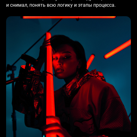
и снимал, понять всю логику и этапы процесса.