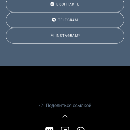
ВКОНТАКТЕ
TELEGRAM
INSTAGRAM*
Поделиться ссылкой