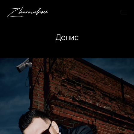
Денис